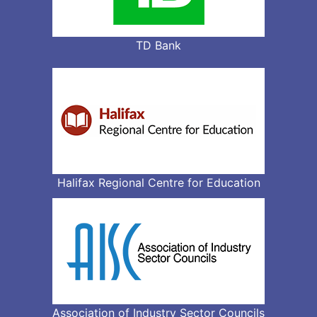
TD Bank
Halifax Regional Centre for Education
Association of Industry Sector Councils