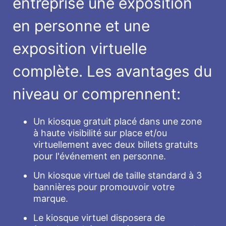
entreprise une exposition
en personne et une
exposition virtuelle
complète. Les avantages du
niveau or comprennent:
Un kiosque gratuit placé dans une zone
à haute visibilité sur place et/ou
virtuellement avec deux billets gratuits
pour l'événement en personne.
Un kiosque virtuel de taille standard à 3
bannières pour promouvoir votre
marque.
Le kiosque virtuel disposera de