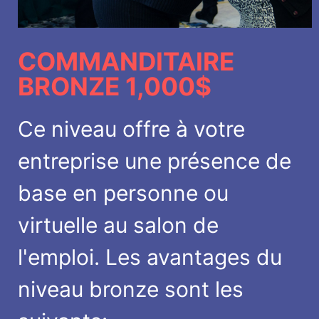
COMMANDITAIRE
BRONZE 1,000$
Ce niveau offre à votre
entreprise une présence de
base en personne ou
virtuelle au salon de
l'emploi. Les avantages du
niveau bronze sont les