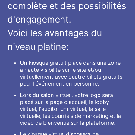
complète et des possibilités
d'engagement.
Voici les avantages du
niveau platine:
Un kiosque gratuit placé dans une zone
à haute visibilité sur le site et/ou
virtuellement avec quatre billets gratuits
pour l'événement en personne.
Lors du salon virtuel, votre logo sera
placé sur la page d'accueil, le lobby
virtuel, l'auditorium virtuel, la salle
virtuelle, les courriels de marketing et la
vidéo de bienvenue sur la plateforme.
Le kiosque virtuel disposera de