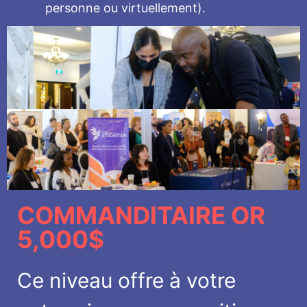
personne ou virtuellement).
COMMANDITAIRE OR
5,000$
Ce niveau offre à votre