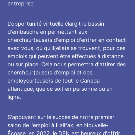
entreprise.
L'opportunité virtuelle élargit le bassin
d'embauche en permettant aux
chercheur(euse)s d'emploi d'entrer en contact
avec vous, où qu'il(elle)s se trouvent, pour des
emplois qui peuvent être effectués à distance
ou sur place. Cela nous permettra d'attirer des
chercheur(euse)s d'emploi et des
employeur(euse)s de tout le Canada
atlantique, que ce soit en personne ou en
ligne.
S'appuyant sur le succès de notre premier
salon de l'emploi à Halifax, en Nouvelle-
Écosse, en 2022, le DEN est heureux d'offrir