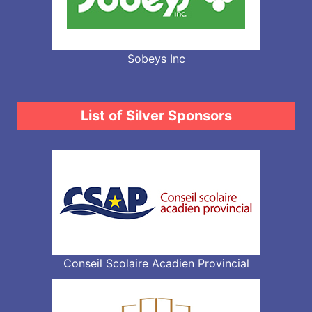
Sobeys Inc
List of Silver Sponsors
Conseil Scolaire Acadien Provincial