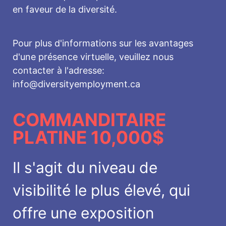
en faveur de la diversité.
Pour plus d'informations sur les avantages
d'une présence virtuelle, veuillez nous
contacter à l'adresse:
info@diversityemployment.ca
COMMANDITAIRE
PLATINE 10,000$
Il s'agit du niveau de
visibilité le plus élevé, qui
offre une exposition