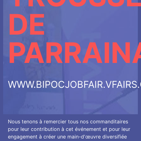
DE
PARRAIN
WWW.BIPOCJOBFAIR.VFAIRS
Nous tenons à remercier tous nos commanditaires
pour leur contribution à cet événement et pour leur
engagement à créer une main-d'œuvre diversifiée