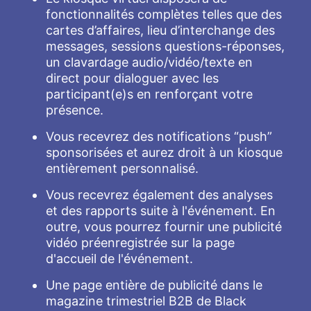
fonctionnalités complètes telles que des
cartes d’affaires, lieu d’interchange des
messages, sessions questions-réponses,
un clavardage audio/vidéo/texte en
direct pour dialoguer avec les
participant(e)s en renforçant votre
présence.
Vous recevrez des notifications “push”
sponsorisées et aurez droit à un kiosque
entièrement personnalisé.
Vous recevrez également des analyses
et des rapports suite à l'événement. En
outre, vous pourrez fournir une publicité
vidéo préenregistrée sur la page
d'accueil de l'événement.
Une page entière de publicité dans le
magazine trimestriel B2B de Black