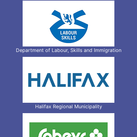
Department of Labour, Skills and Immigration
Halifax Regional Municipality