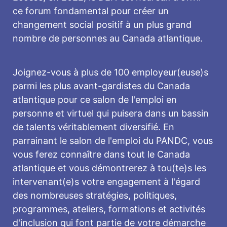
ce forum fondamental pour créer un
changement social positif à un plus grand
nombre de personnes au Canada atlantique.
Joignez-vous à plus de 100 employeur(euse)s
parmi les plus avant-gardistes du Canada
atlantique pour ce salon de l'emploi en
personne et virtuel qui puisera dans un bassin
de talents véritablement diversifié. En
parrainant le salon de l'emploi du PANDC, vous
vous ferez connaître dans tout le Canada
atlantique et vous démontrerez à tou(te)s les
intervenant(e)s votre engagement à l'égard
des nombreuses stratégies, politiques,
programmes, ateliers, formations et activités
d'inclusion qui font partie de votre démarche