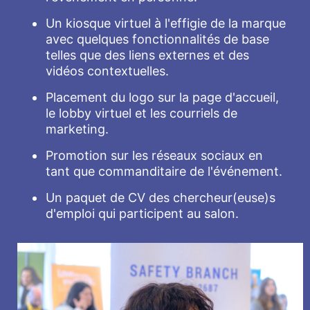
Un kiosque virtuel à l'effigie de la marque
avec quelques fonctionnalités de base
telles que des liens externes et des
vidéos contextuelles.
Placement du logo sur la page d'accueil,
le lobby virtuel et les courriels de
marketing.
Promotion sur les réseaux sociaux en
tant que commanditaire de l'événement.
Un paquet de CV des chercheur(euse)s
d'emploi qui participent au salon.