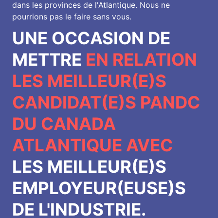
dans les provinces de l'Atlantique. Nous ne
pourrions pas le faire sans vous.
UNE OCCASION DE
METTRE
EN RELATION
LES MEILLEUR(E)S
CANDIDAT(E)S PANDC
DU CANADA
ATLANTIQUE AVEC
LES MEILLEUR(E)S
EMPLOYEUR(EUSE)S
DE L'INDUSTRIE.