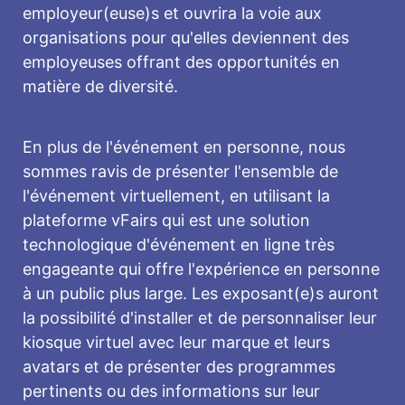
employeur(euse)s et ouvrira la voie aux
organisations pour qu'elles deviennent des
employeuses offrant des opportunités en
matière de diversité.
En plus de l'événement en personne, nous
sommes ravis de présenter l'ensemble de
l'événement virtuellement, en utilisant la
plateforme vFairs qui est une solution
technologique d'événement en ligne très
engageante qui offre l'expérience en personne
à un public plus large. Les exposant(e)s auront
la possibilité d'installer et de personnaliser leur
kiosque virtuel avec leur marque et leurs
avatars et de présenter des programmes
pertinents ou des informations sur leur