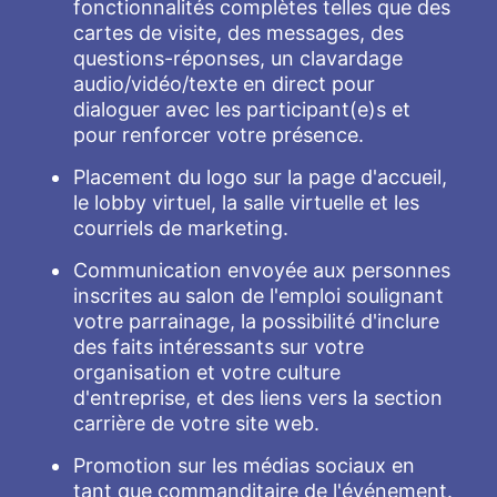
fonctionnalités complètes telles que des
cartes de visite, des messages, des
questions-réponses, un clavardage
audio/vidéo/texte en direct pour
dialoguer avec les participant(e)s et
pour renforcer votre présence.
Placement du logo sur la page d'accueil,
le lobby virtuel, la salle virtuelle et les
courriels de marketing.
Communication envoyée aux personnes
inscrites au salon de l'emploi soulignant
votre parrainage, la possibilité d'inclure
des faits intéressants sur votre
organisation et votre culture
d'entreprise, et des liens vers la section
carrière de votre site web.
Promotion sur les médias sociaux en
tant que commanditaire de l'événement.