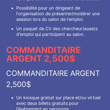
Possibilité pour un dirigeant de
l'organisation de présenter/modérer une
session lors du salon de l'emploi.
Un paquet de CV des chercheur(euse)s
d'emploi qui participent au salon.
COMMANDITAIRE
ARGENT 2,500$
COMMANDITAIRE ARGENT
2,500$
Un kiosque gratuit sur place et/ou virtuel
avec deux billets gratuits pour
l'événement en personne.