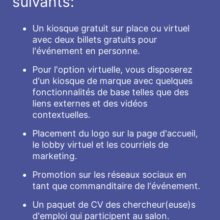
suivants:
Un kiosque gratuit sur place ou virtuel
avec deux billets gratuits pour
l'événement en personne.
Pour l'option virtuelle, vous disposerez
d'un kiosque de marque avec quelques
fonctionnalités de base telles que des
liens externes et des vidéos
contextuelles.
Placement du logo sur la page d'accueil,
le lobby virtuel et les courriels de
marketing.
Promotion sur les réseaux sociaux en
tant que commanditaire de l'événement.
Un paquet de CV des chercheur(euse)s
d'emploi qui participent au salon.