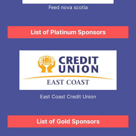
Feed nova scotia
List of Platinum Sponsors
East Coast Credit Union
List of Gold Sponsors