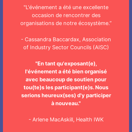
"L'événement a été une excellente
occasion de rencontrer des
organisations de notre écosystème.”
- Cassandra Baccardax, Association
of Industry Sector Councils (AISC)
"En tant qu'exposant(e),
l'événement a été bien organisé
avec beaucoup de soutien pour
tou(te)s les participant(e)s. Nous
serions heureux(ses) d'y participer
à nouveau."
- Arlene MacAskill, Health IWK