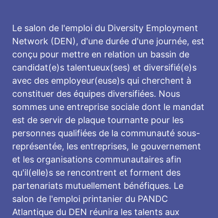
Le salon de l'emploi du Diversity Employment
Network (DEN), d'une durée d'une journée, est
conçu pour mettre en relation un bassin de
candidat(e)s talentueux(ses) et diversifié(e)s
avec des employeur(euse)s qui cherchent à
constituer des équipes diversifiées. Nous
sommes une entreprise sociale dont le mandat
est de servir de plaque tournante pour les
personnes qualifiées de la communauté sous-
représentée, les entreprises, le gouvernement
et les organisations communautaires afin
qu'il(elle)s se rencontrent et forment des
partenariats mutuellement bénéfiques. Le
salon de l'emploi printanier du PANDC
Atlantique du DEN réunira les talents aux