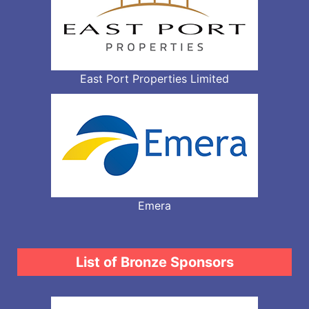
East Port Properties Limited
Emera
List of Bronze Sponsors