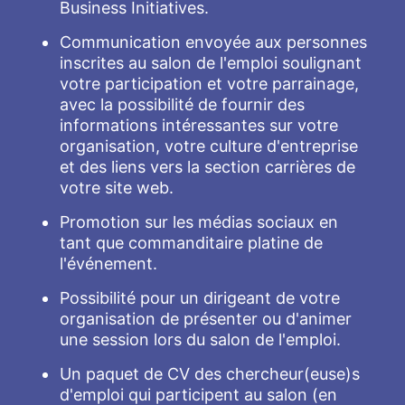
Business Initiatives.
Communication envoyée aux personnes
inscrites au salon de l'emploi soulignant
votre participation et votre parrainage,
avec la possibilité de fournir des
informations intéressantes sur votre
organisation, votre culture d'entreprise
et des liens vers la section carrières de
votre site web.
Promotion sur les médias sociaux en
tant que commanditaire platine de
l'événement.
Possibilité pour un dirigeant de votre
organisation de présenter ou d'animer
une session lors du salon de l'emploi.
Un paquet de CV des chercheur(euse)s
d'emploi qui participent au salon (en