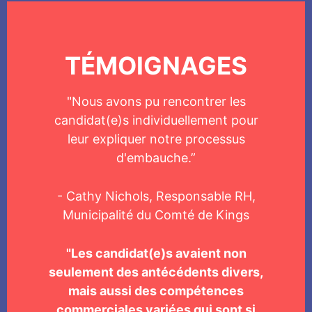
TÉMOIGNAGES
"Nous avons pu rencontrer les
candidat(e)s individuellement pour
leur expliquer notre processus
d'embauche.”
- Cathy Nichols, Responsable RH,
Municipalité du Comté de Kings
"Les candidat(e)s avaient non
seulement des antécédents divers,
mais aussi des compétences
commerciales variées qui sont si